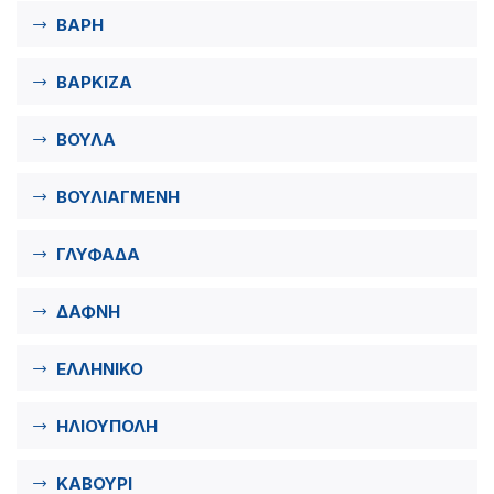
ΒΑΡΗ
ΒΑΡΚΙΖΑ
ΒΟΥΛΑ
ΒΟΥΛΙΑΓΜΕΝΗ
ΓΛΥΦΑΔΑ
ΔΑΦΝΗ
ΕΛΛΗΝΙΚΟ
ΗΛΙΟΥΠΟΛΗ
ΚΑΒΟΥΡΙ