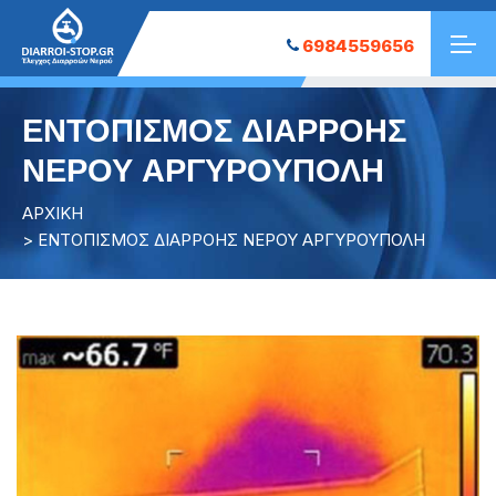
6984559656
ΕΝΤΟΠΙΣΜΟΣ ΔΙΑΡΡΟΗΣ
ΝΕΡΟΥ ΑΡΓΥΡΟΥΠΟΛΗ
ΑΡΧΙΚΗ
> ΕΝΤΟΠΙΣΜΟΣ ΔΙΑΡΡΟΗΣ ΝΕΡΟΥ ΑΡΓΥΡΟΥΠΟΛΗ