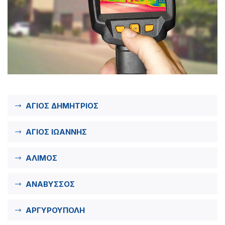
ΑΓΙΟΣ ΔΗΜΗΤΡΙΟΣ
ΑΓΙΟΣ ΙΩΑΝΝΗΣ
ΑΛΙΜΟΣ
ΑΝΑΒΥΣΣΟΣ
ΑΡΓΥΡΟΥΠΟΛΗ