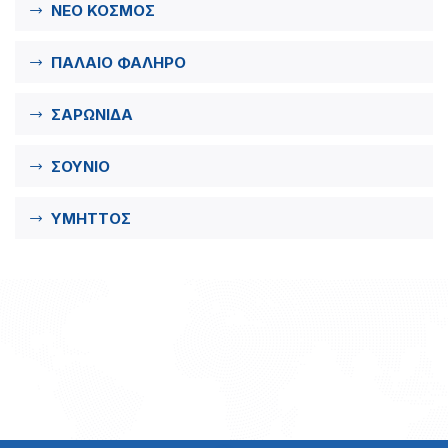
ΝΕΟ ΚΟΣΜΟΣ
ΠΑΛΑΙΟ ΦΑΛΗΡΟ
ΣΑΡΩΝΙΔΑ
ΣΟΥΝΙΟ
ΥΜΗΤΤΟΣ