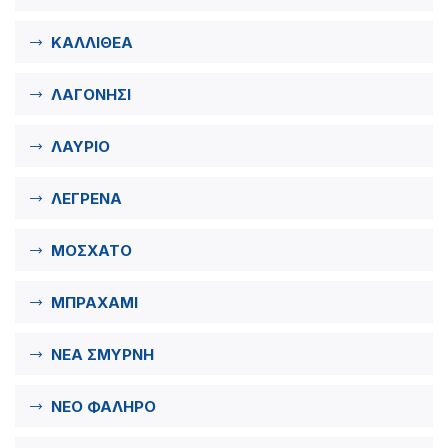
ΚΑΛΛΙΘΕΑ
ΛΑΓΟΝΗΣΙ
ΛΑΥΡΙΟ
ΛΕΓΡΕΝΑ
ΜΟΣΧΑΤΟ
ΜΠΡΑΧΑΜΙ
ΝΕΑ ΣΜΥΡΝΗ
ΝΕΟ ΦΑΛΗΡΟ