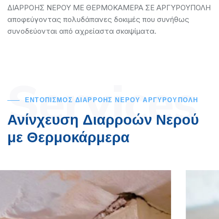
ΔΙΑΡΡΟΗΣ ΝΕΡΟΥ ΜΕ ΘΕΡΜΟΚΑΜΕΡΑ ΣΕ ΑΡΓΥΡΟΥΠΟΛΗ
αποφεύγοντας πολυδάπανες δοκιμές που συνήθως
συνοδεύονται από αχρείαστα σκαψίματα.
Services
ΕΝΤΟΠΙΣΜΟΣ ΔΙΑΡΡΟΗΣ ΝΕΡΟΥ ΑΡΓΥΡΟΥΠΟΛΗ
Ανίνχευση Διαρροών Νερού
με Θερμοκάρμερα