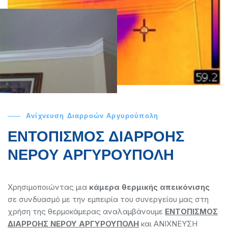
Ανίχνευση Διαρροών Αργυρούπολη
ΕΝΤΟΠΙΣΜΟΣ ΔΙΑΡΡΟΗΣ
ΝΕΡΟΥ ΑΡΓΥΡΟΥΠΟΛΗ
Χρησιμοποιώντας μια
κάμερα θερμικής απεικόνισης
σε συνδυασμό με την εμπειρία του συνεργείου μας στη
χρήση της θερμοκάμερας αναλαμβάνουμε
ΕΝΤΟΠΙΣΜΟΣ
ΔΙΑΡΡΟΗΣ ΝΕΡΟΥ ΑΡΓΥΡΟΥΠΟΛΗ
και ΑΝΙΧΝΕΥΣΗ