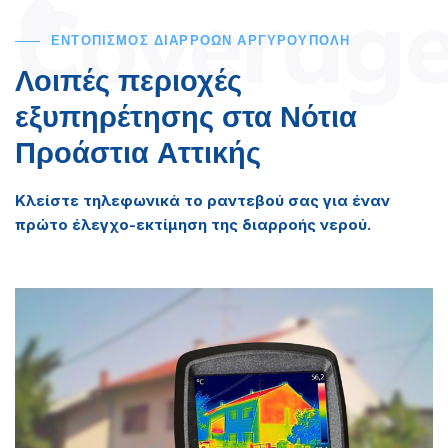
Coverag
ΕΝΤΟΠΙΣΜΟΣ ΔΙΑΡΡΟΩΝ ΑΡΓΥΡΟΥΠΟΛΗ
Λοιπές περιοχές
εξυπηρέτησης στα Νότια
Προάστια Αττικής
Κλείστε τηλεφωνικά το ραντεβού σας για έναν
πρώτο έλεγχο-εκτίμηση της διαρροής νερού.