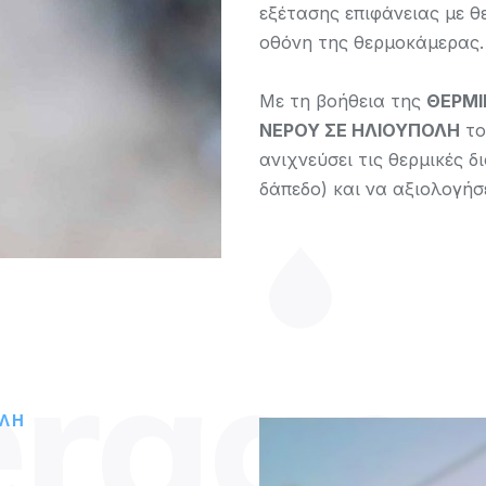
εξέτασης επιφάνειας με 
οθόνη της θερμοκάμερας.
Με τη βοήθεια της
ΘΕΡΜΙ
ΝΕΡΟΥ ΣΕ ΗΛΙΟΥΠΟΛΗ
το
ανιχνεύσει τις θερμικές δ
δάπεδο) και να αξιολογήσ
erage
ΟΛΗ