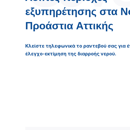
εξυπηρέτησης στα Ν
Προάστια Αττικής
Κλείστε τηλεφωνικά το ραντεβού σας για 
έλεγχο-εκτίμηση της διαρροής νερού.