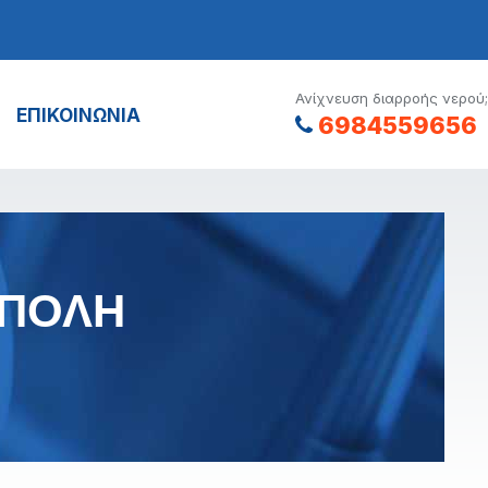
Ανίχνευση διαρροής νερού;
ΕΠΙΚΟΙΝΩΝΙΑ
6984559656
ΥΠΟΛΗ