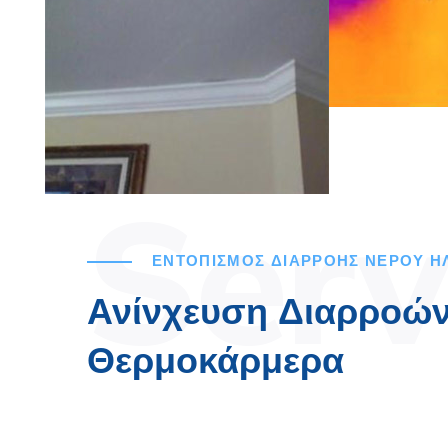
Serv
ΕΝΤΟΠΙΣΜΟΣ ΔΙΑΡΡΟΗΣ ΝΕΡΟΥ Η
Ανίνχευση Διαρροών
Θερμοκάρμερα