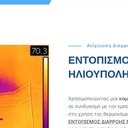
Ανίχνευση Διαρ
ΕΝΤΟΠΙΣΜΟ
ΗΛΙΟΥΠΟΛ
Χρησιμοποιώντας μια
κάμ
σε συνδυασμό με την εμπε
στη χρήση της θερμοκάμ
ΕΝΤΟΠΙΣΜΟΣ ΔΙΑΡΡΟΗΣ 