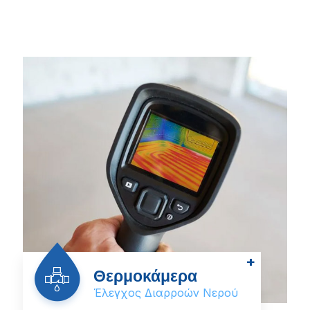
+
Θερμοκάμερα
Έλεγχος Διαρροών Νερού