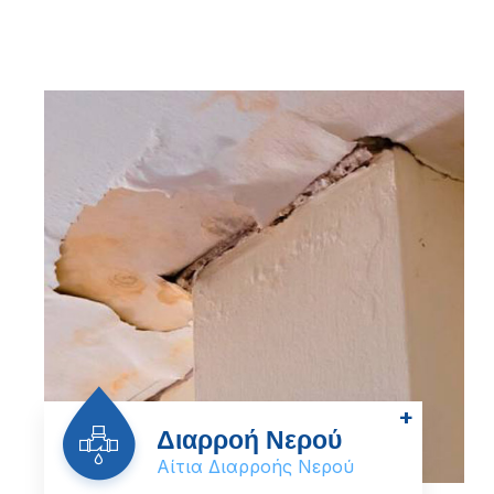
+
Διαρροή Νερού
Αίτια Διαρροής Νερού