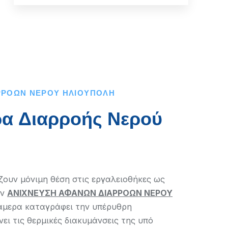
ΡΡΟΩΝ ΝΕΡΟΥ ΗΛΙΟΥΠΟΛΗ
α Διαρροής Νερού
ίζουν μόνιμη θέση στις εργαλειοθήκες ως
ην
ΑΝΙΧΝΕΥΣΗ ΑΦΑΝΩΝ ΔΙΑΡΡΟΩΝ ΝΕΡΟΥ
κάμερα καταγράφει την υπέρυθρη
ει τις θερμικές διακυμάνσεις της υπό