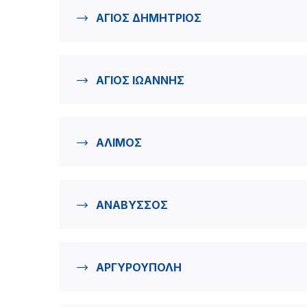
ΑΓΙΟΣ ΔΗΜΗΤΡΙΟΣ
ΑΓΙΟΣ ΙΩΑΝΝΗΣ
ΑΛΙΜΟΣ
ΑΝΑΒΥΣΣΟΣ
ΑΡΓΥΡΟΥΠΟΛΗ