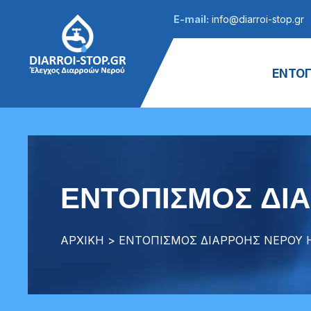
E-mail:
info@diarroi-stop.gr
ΕΝΤΟΠ
ΕΝΤΟΠΙΣΜΟΣ ΔΙ
ΑΡΧΙΚΗ
> ΕΝΤΟΠΙΣΜΟΣ ΔΙΑΡΡΟΗΣ ΝΕΡΟΥ 