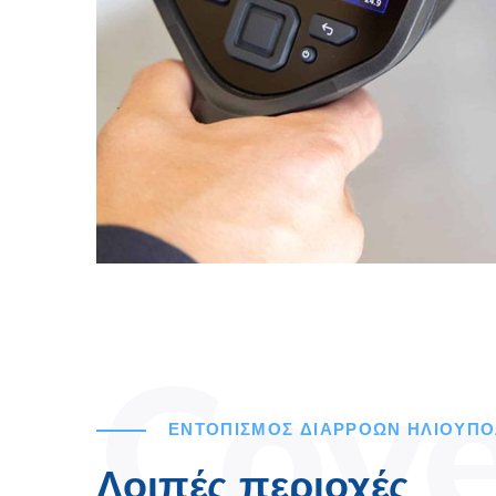
Cov
ΕΝΤΟΠΙΣΜΟΣ ΔΙΑΡΡΟΩΝ ΗΛΙΟΥΠ
Λοιπές περιοχές