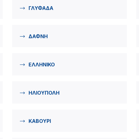
ΓΛΥΦΑΔΑ
ΔΑΦΝΗ
ΕΛΛΗΝΙΚΟ
ΗΛΙΟΥΠΟΛΗ
ΚΑΒΟΥΡΙ