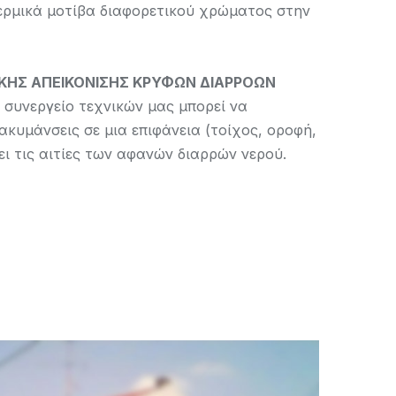
θερμικά μoτίβα διαφορετικού χρώματος στην
ΚΗΣ ΑΠΕΙΚΟΝΙΣΗΣ ΚΡΥΦΩΝ ΔΙΑΡΡΟΩΝ
 συνεργείο τεχνικών μας μπορεί να
ιακυμάνσεις σε μια επιφάνεια (τοίχος, οροφή,
ει τις αιτίες των αφανών διαρρών νερού.