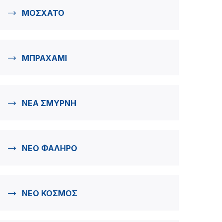
ΜΟΣΧΑΤΟ
ΜΠΡΑΧΑΜΙ
ΝΕΑ ΣΜΥΡΝΗ
ΝΕΟ ΦΑΛΗΡΟ
ΝΕΟ ΚΟΣΜΟΣ