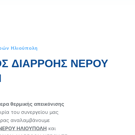
ροών Ηλιούπολη
Σ ΔΙΑΡΡΟΗΣ ΝΕΡΟΥ
Η
ερα θερμικής απεικόνισης
ιρία του συνεργείου μας
ερας αναλαμβάνουμε
ΝΕΡΟΥ ΗΛΙΟΥΠΟΛΗ
και