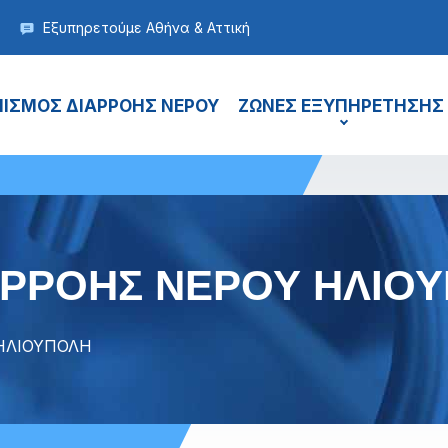
Εξυπηρετούμε Αθήνα & Αττική
ΙΣΜΟΣ ΔΙΑΡΡΟΗΣ ΝΕΡΟΥ
ΖΩΝΕΣ ΕΞΥΠΗΡΕΤΗΣΗΣ
ΑΡΡΟΗΣ ΝΕΡΟΥ ΗΛΙΟ
ΗΛΙΟΥΠΟΛΗ